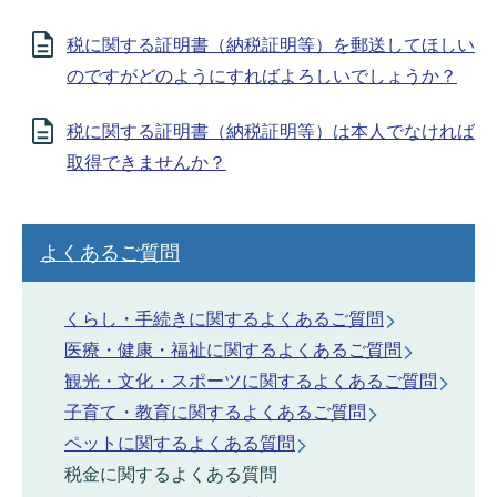
税に関する証明書（納税証明等）を郵送してほしい
のですがどのようにすればよろしいでしょうか？
税に関する証明書（納税証明等）は本人でなければ
取得できませんか？
よくあるご質問
くらし・手続きに関するよくあるご質問
医療・健康・福祉に関するよくあるご質問
観光・文化・スポーツに関するよくあるご質問
子育て・教育に関するよくあるご質問
ペットに関するよくある質問
税金に関するよくある質問