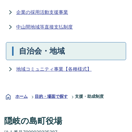
企業の採用活動支援事業
中山間地域等直接支払制度
自治会・地域
地域コミュニティ事業【各種様式】
ホーム
目的・場面で探す
支援・助成制度
隠岐の島町役場