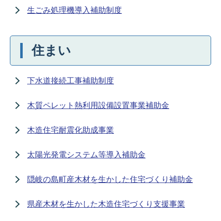
生ごみ処理機導入補助制度
住まい
下水道接続工事補助制度
木質ペレット熱利用設備設置事業補助金
木造住宅耐震化助成事業
太陽光発電システム等導入補助金
隠岐の島町産木材を生かした住宅づくり補助金
県産木材を生かした木造住宅づくり支援事業