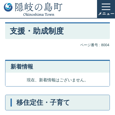
支援・助成制度
ページ番号 :
8004
新着情報
現在、新着情報はございません。
移住定住・子育て