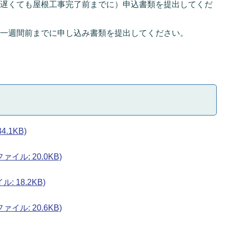
（遅くても屋根工事完了前までに）申込書類を提出してくだ
前一週間前までに申し込み書類を提出してください。
.1KB)
イル: 20.0KB)
 18.2KB)
イル: 20.6KB)