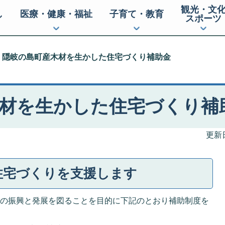
観光・文
し
医療・健康・福祉
子育て・教育
スポーツ
隠岐の島町産木材を生かした住宅づくり補助金
材を生かした住宅づくり補
更新日
住宅づくりを支援します
の振興と発展を図ることを目的に下記のとおり補助制度を