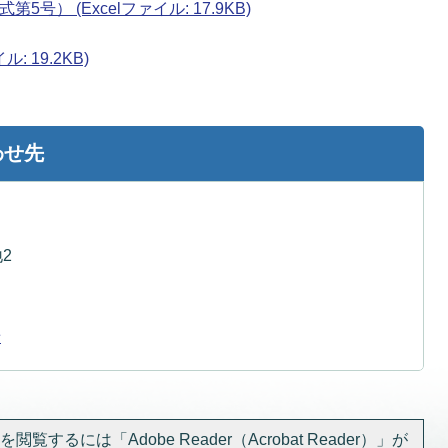
） (Excelファイル: 17.9KB)
 19.2KB)
わせ先
2
せ
閲覧するには「Adobe Reader（Acrobat Reader）」が