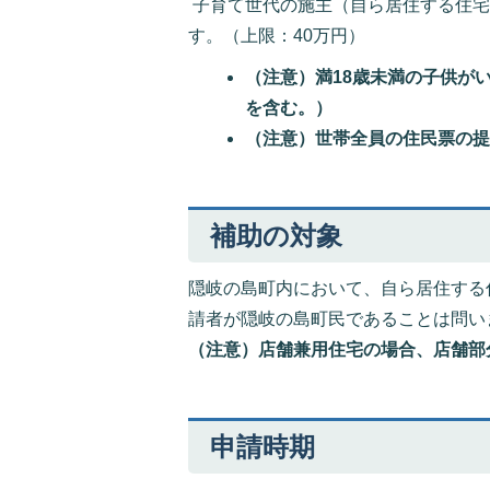
子育て世代の施主（自ら居住する住宅
す。（上限：40万円）
（注意）満18歳未満の子供がい
を含む。）
（注意）世帯全員の住民票の
補助の対象
隠岐の島町内において、自ら居住する
請者が隠岐の島町民であることは問い
（注意）店舗兼用住宅の場合、店舗部
申請時期