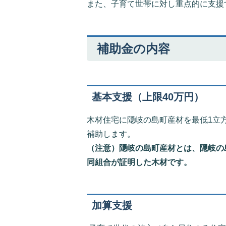
また、子育て世帯に対し重点的に支援
補助金の内容
基本支援（上限40万円）
木材住宅に隠岐の島町産材を最低1立
補助します。
（注意）隠岐の島町産材とは、隠岐の
同組合が証明した木材です。
加算支援