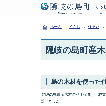
くら
ホーム
くらし
住まい
隠岐の島町産木
島の木材を使った
隠岐の島町産木材の利用促進し、林業
設けました。