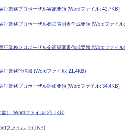
業務プロポーザル実施要領 (Wordファイル: 42.7KB)
実証業務プロポーザル参加表明書作成要領 (Wordファイル:
実証業務プロポーザル企画提案書作成要領 (Wordファイル:
務仕様書 (Wordファイル: 21.4KB)
業務プロポーザル評価要領 (Wordファイル: 34.4KB)
(Wordファイル: 25.1KB)
dファイル: 16.1KB)