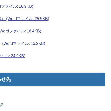
ァイル: 16.9KB)
Wordファイル: 25.5KB)
rdファイル: 16.4KB)
ordファイル: 15.2KB)
ル: 24.9KB)
わせ先
2