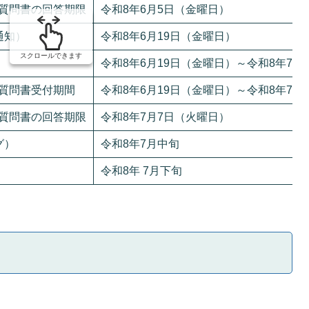
質問書の回答期限
令和8年6月5日（金曜日）
通知）
令和8年6月19日（金曜日）
スクロールできます
令和8年6月19日（金曜日）～令和8年7月
質問書受付期間
令和8年6月19日（金曜日）～令和8年7月
質問書の回答期限
令和8年7月7日（火曜日）
グ）
令和8年7月中旬
令和8年 7月下旬