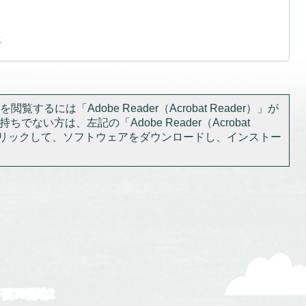
せ
閲覧するには「Adobe Reader（Acrobat Reader）」が
ちでない方は、左記の「Adobe Reader（Acrobat
をクリックして、ソフトウェアをダウンロードし、インストー
下西78番地2