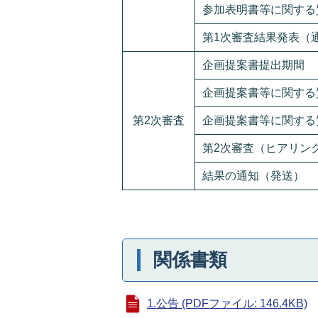
参加表明書等に関する
第1次審査結果発表（
企画提案書提出期間
企画提案書等に関する
第2次審査
企画提案書等に関する
第2次審査（ヒアリン
結果の通知（発送）
関係書類
1.公告 (PDFファイル: 146.4KB)