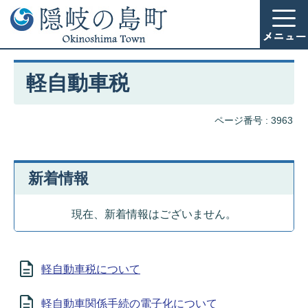
軽自動車税
ページ番号 :
3963
新着情報
現在、新着情報はございません。
軽自動車税について
軽自動車関係手続の電子化について