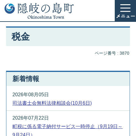
税金
ページ番号 :
3870
新着情報
2026年08月05日
司法書士会無料法律相談会(10月6日)
2026年07月22日
町税に係る電子納付サービス一時停止（9月19日～
9月24日）