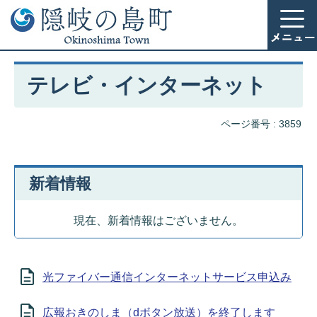
テレビ・インターネット
ページ番号 :
3859
新着情報
現在、新着情報はございません。
光ファイバー通信インターネットサービス申込み
広報おきのしま（dボタン放送）を終了します