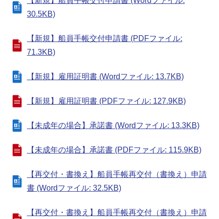
【新規】船員手帳交付申請書 (Wordファイル:
30.5KB)
【新規】船員手帳交付申請書 (PDFファイル:
71.3KB)
【新規】雇用証明書 (Wordファイル: 13.7KB)
【新規】雇用証明書 (PDFファイル: 127.9KB)
【未成年の場合】承諾書 (Wordファイル: 13.3KB)
【未成年の場合】承諾書 (PDFファイル: 115.9KB)
【再交付・書換え】船員手帳再交付（書換え）申請
書 (Wordファイル: 32.5KB)
【再交付・書換え】船員手帳再交付（書換え）申請