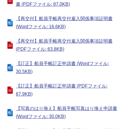
書 (PDFファイル: 87.0KB)
【再交付】船員手帳再交付雇入関係事項証明書
(Wordファイル: 16.6KB)
【再交付】船員手帳再交付雇入関係事項証明書
(PDFファイル: 63.8KB)
【訂正】船員手帳訂正申請書 (Wordファイル:
30.5KB)
【訂正】船員手帳訂正申請書 (PDFファイル:
67.9KB)
【写真のはり換え】船員手帳写真はり換え申請書
(Wordファイル: 30.0KB)