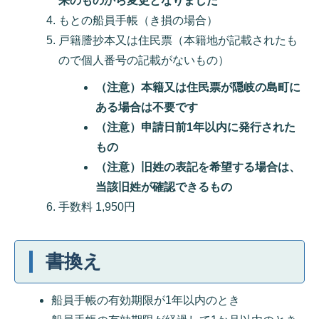
来のものから変更となりました
もとの船員手帳（き損の場合）
戸籍謄抄本又は住民票（本籍地が記載されたも
ので個人番号の記載がないもの）
（注意）本籍又は住民票が隠岐の島町に
ある場合は不要です
（注意）申請日前1年以内に発行された
もの
（注意）旧姓の表記を希望する場合は、
当該旧姓が確認できるもの
手数料 1,950円
書換え
船員手帳の有効期限が1年以内のとき