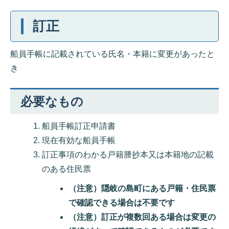
訂正
船員手帳に記載されている氏名・本籍に変更があったと
き
必要なもの
船員手帳訂正申請書
現在有効な船員手帳
訂正事項のわかる戸籍謄抄本又は本籍地の記載
のある住民票
（注意）隠岐の島町にある戸籍・住民票
で確認できる場合は不要です
（注意）訂正が複数回ある場合は変更の