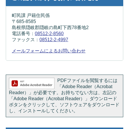
町民課 戸籍住民係
〒685-8585
島根県隠岐郡隠岐の島町下西78番地2
電話番号：
08512-2-8560
ファックス：
08512-2-4997
メールフォームによるお問い合わせ
PDFファイルを閲覧するには
「Adobe Reader（Acrobat
Reader）」が必要です。お持ちでない方は、左記の
「Adobe Reader（Acrobat Reader）」ダウンロード
ボタンをクリックして、ソフトウェアをダウンロード
し、インストールしてください。