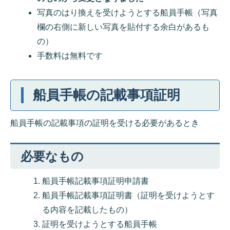
写真のはり換えを受けようとする船員手帳（写真
欄の右側に新しい写真を貼付する余白があるも
の）
手数料は無料です
船員手帳の記載事項証明
船員手帳の記載事項の証明を受ける必要があるとき
必要なもの
船員手帳記載事項証明申請書
船員手帳記載事項証明書（証明を受けようとす
る内容を記載したもの）
証明を受けようとする船員手帳