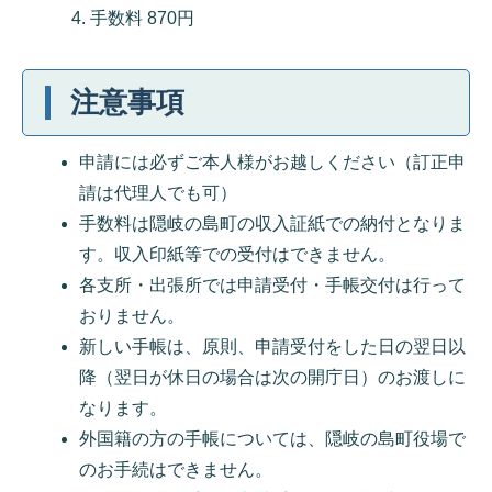
手数料 870円
注意事項
申請には必ずご本人様がお越しください（訂正申
請は代理人でも可）
手数料は隠岐の島町の収入証紙での納付となりま
す。収入印紙等での受付はできません。
各支所・出張所では申請受付・手帳交付は行って
おりません。
新しい手帳は、原則、申請受付をした日の翌日以
降（翌日が休日の場合は次の開庁日）のお渡しに
なります。
外国籍の方の手帳については、隠岐の島町役場で
のお手続はできません。