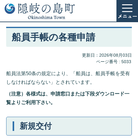
船員手帳の各種申請
更新日：2026年08月03日
ページ番号 :
5033
船員法第50条の規定により、「船員は、船員手帳を受有
しなければならない」とされています。
（注意）各様式は、申請窓口または下段ダウンロード一
覧よりご利用下さい。
新規交付