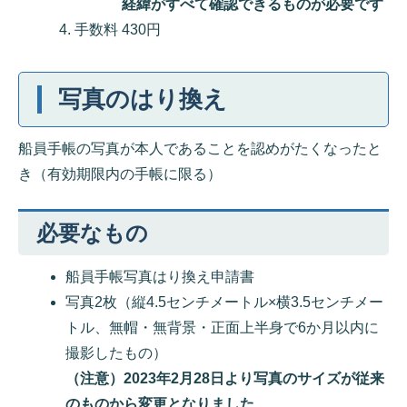
経緯がすべて確認できるものが必要です
手数料 430円
写真のはり換え
船員手帳の写真が本人であることを認めがたくなったと
き（有効期限内の手帳に限る）
必要なもの
船員手帳写真はり換え申請書
写真2枚（縦4.5センチメートル×横3.5センチメー
トル、無帽・無背景・正面上半身で6か月以内に
撮影したもの）
（注意）2023年2月28日より写真のサイズが従来
のものから変更となりました