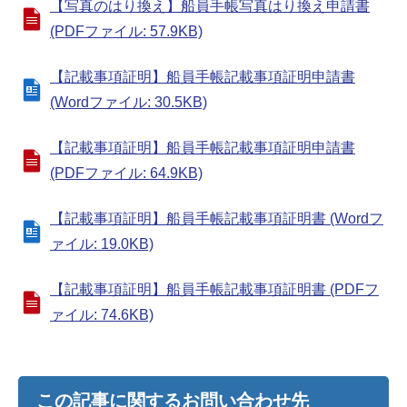
【写真のはり換え】船員手帳写真はり換え申請書
(PDFファイル: 57.9KB)
【記載事項証明】船員手帳記載事項証明申請書
(Wordファイル: 30.5KB)
【記載事項証明】船員手帳記載事項証明申請書
(PDFファイル: 64.9KB)
【記載事項証明】船員手帳記載事項証明書 (Wordフ
ァイル: 19.0KB)
【記載事項証明】船員手帳記載事項証明書 (PDFフ
ァイル: 74.6KB)
この記事に関するお問い合わせ先