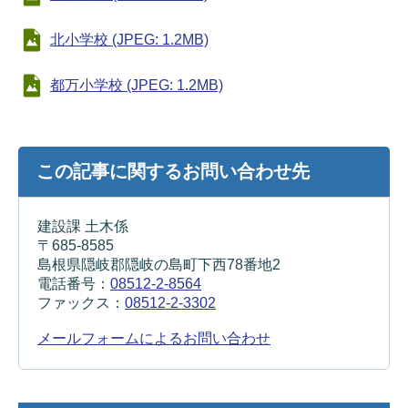
北小学校 (JPEG: 1.2MB)
都万小学校 (JPEG: 1.2MB)
この記事に関するお問い合わせ先
建設課 土木係
〒685-8585
島根県隠岐郡隠岐の島町下西78番地2
電話番号：
08512-2-8564
ファックス：
08512-2-3302
メールフォームによるお問い合わせ