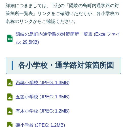
詳細につきましては、下記の「隠岐の島町内通学路の対
策箇所一覧表」リンクをご確認いただくか、各小学校の
名称のリンクからご確認ください。
隠岐の島町内通学路の対策箇所一覧表 (Excelファイ
ル: 29.5KB)
各小学校・通学路対策箇所図
西郷小学校 (JPEG: 1.3MB)
五箇小学校 (JPEG: 1.3MB)
有木小学校 (JPEG: 1.2MB)
磯小学校 (JPEG: 1.2MB)