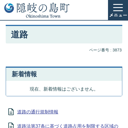
道路
ページ番号 :
3873
新着情報
現在、新着情報はございません。
道路の通行規制情報
道路法第37条に基づく道路占用を制限する区域の