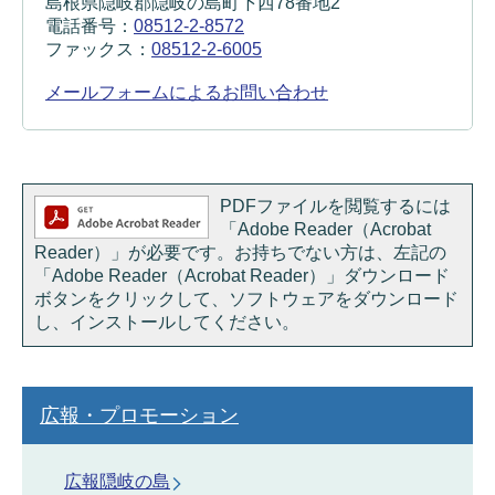
島根県隠岐郡隠岐の島町下西78番地2
電話番号：
08512-2-8572
ファックス：
08512-2-6005
メールフォームによるお問い合わせ
PDFファイルを閲覧するには
「Adobe Reader（Acrobat
Reader）」が必要です。お持ちでない方は、左記の
「Adobe Reader（Acrobat Reader）」ダウンロード
ボタンをクリックして、ソフトウェアをダウンロード
し、インストールしてください。
広報・プロモーション
広報隠岐の島