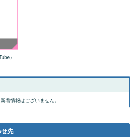
ube）
、新着情報はございません。
わせ先