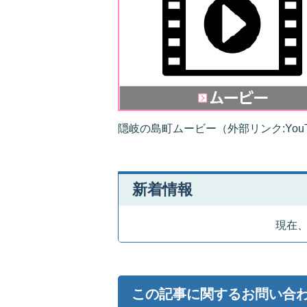
隠岐の島町ムービー（外部リンク:YouT
新着情報
現在
この記事に関するお問い合