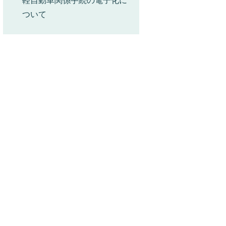
軽自動車関係手続の電子化に
ついて