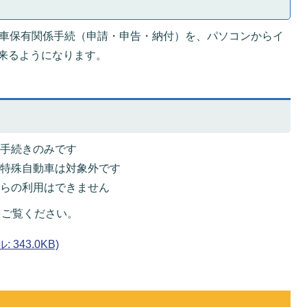
動車保有関係手続（申請・申告・納付）を、パソコンからイ
来るようになります。
の手続きのみです
型特殊自動車は対象外です
からの利用はできません
をご覧ください。
343.0KB)