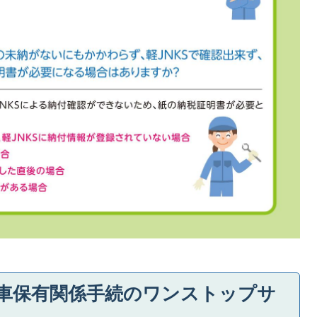
動車保有関係手続のワンストップサ