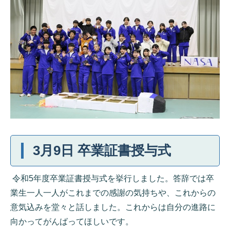
3月9日 卒業証書授与式
令和5年度卒業証書授与式を挙行しました。答辞では卒
業生一人一人がこれまでの感謝の気持ちや、これからの
意気込みを堂々と話しました。これからは自分の進路に
向かってがんばってほしいです。