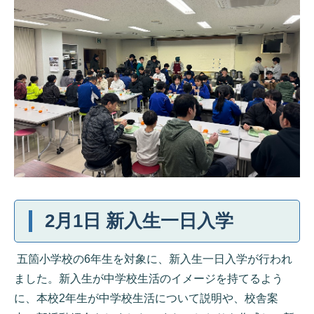
2月1日 新入生一日入学
五箇小学校の6年生を対象に、新入生一日入学が行われ
ました。新入生が中学校生活のイメージを持てるよう
に、本校2年生が中学校生活について説明や、校舎案