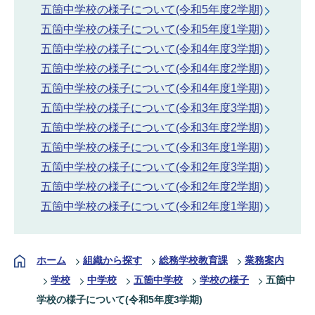
五箇中学校の様子について(令和5年度2学期)
五箇中学校の様子について(令和5年度1学期)
五箇中学校の様子について(令和4年度3学期)
五箇中学校の様子について(令和4年度2学期)
五箇中学校の様子について(令和4年度1学期)
五箇中学校の様子について(令和3年度3学期)
五箇中学校の様子について(令和3年度2学期)
五箇中学校の様子について(令和3年度1学期)
五箇中学校の様子について(令和2年度3学期)
五箇中学校の様子について(令和2年度2学期)
五箇中学校の様子について(令和2年度1学期)
ホーム
組織から探す
総務学校教育課
業務案内
学校
中学校
五箇中学校
学校の様子
五箇中
学校の様子について(令和5年度3学期)