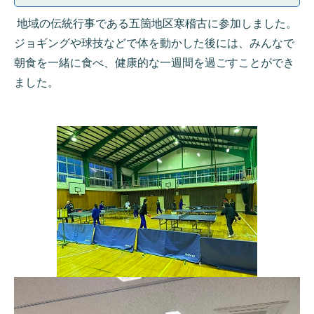
地域の伝統行事である五箇地区寒稽古に参加しました。
ジョギングや球技などで体を動かした後には、みんなで
朝食を一緒に食べ、健康的な一週間を過ごすことができ
ました。