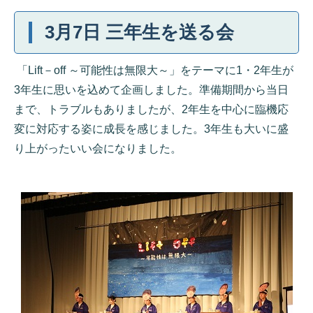
3月7日 三年生を送る会
「
Lift
－
off
～可能性は無限大～」をテーマに1・2年生が
3年生に思いを込めて企画しました。準備期間から当日
まで、トラブルもありましたが、2年生を中心に臨機応
変に対応する姿に成長を感じました。3年生も大いに盛
り上がったいい会になりました。