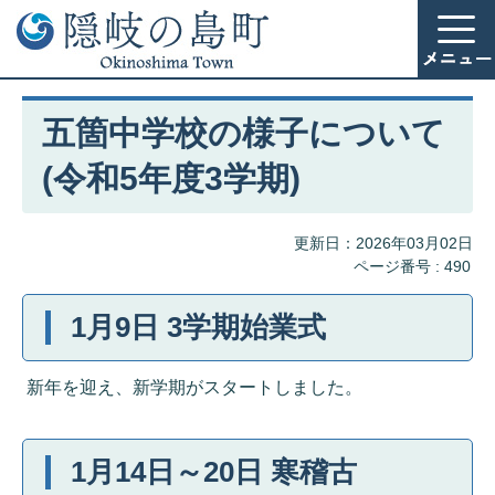
五箇中学校の様子について
(令和5年度3学期)
更新日：2026年03月02日
ページ番号 :
490
1月9日 3学期始業式
新年を迎え、新学期がスタートしました。
1月14日～20日 寒稽古