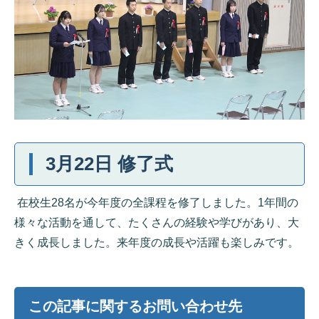
3月22日 修了式
在校生28名が今年度の全課程を修了しました。1年間の
様々な活動を通して、たくさんの経験や学びがあり、大
きく成長しました。来年度の成長や活躍も楽しみです。
この記事に関するお問い合わせ先