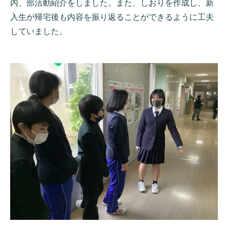
内、部活動紹介をしました。また、しおりを作成し、新
入生が帰宅後も内容を振り返ることができるように工夫
していました。