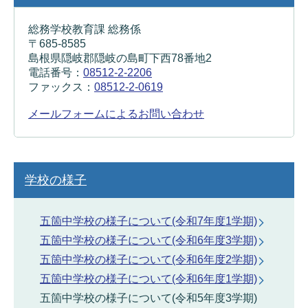
総務学校教育課 総務係
〒685-8585
島根県隠岐郡隠岐の島町下西78番地2
電話番号：
08512-2-2206
ファックス：
08512-2-0619
メールフォームによるお問い合わせ
学校の様子
五箇中学校の様子について(令和7年度1学期)
五箇中学校の様子について(令和6年度3学期)
五箇中学校の様子について(令和6年度2学期)
五箇中学校の様子について(令和6年度1学期)
五箇中学校の様子について(令和5年度3学期)