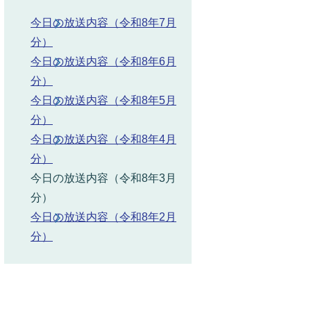
今日の放送内容（令和8年7月
分）
今日の放送内容（令和8年6月
分）
今日の放送内容（令和8年5月
分）
今日の放送内容（令和8年4月
分）
今日の放送内容（令和8年3月
分）
今日の放送内容（令和8年2月
分）