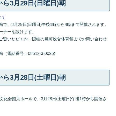
から3月29日(日曜日)朝
いて
で、3月29日(日曜日)午後1時から4時まで開催されます。
ーナーを設けます。
ご覧いただくか、隠岐の島町総合体育館までお問い合わせ
話番号：08512-3-0025)
から3月28日(土曜日)朝
文化会館大ホールで、3月28日(土曜日)午後1時から開催さ