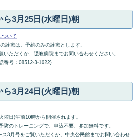
から3月25日(水曜日)朝
について
日)の診療は、予約のみの診療とします。
覧いただくか、隠岐病院までお問い合わせください。
08512-3-1622)
から3月24日(火曜日)朝
火曜日)午前10時から開催されます。
予防のトレーニングで、申込不要、参加無料です。
ュース3月号をご覧いただくか、中央公民館までお問い合わせ