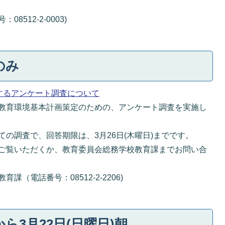
512-2-0003)
のみ
するアンケート調査について
教育環境基本計画策定のための、アンケート調査を実施し
の調査で、回答期限は、3月26日(木曜日)までです。
ご覧いただくか、教育委員会総務学校教育課までお問い合
（電話番号：08512-2-2206)
から3月22日(日曜日)朝