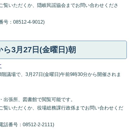
ご覧いただくか、隠岐民謡協会までお問い合わせくださ
8512-4-9012)
から3月27日(金曜日)朝
て
議場で、3月27日(金曜日)午前9時30分から開催されま
・出張所、図書館で閲覧可能です。
ご覧いただくか、役場総務課行政係までお問い合わせくだ
：08512-2-2111)