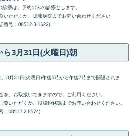
)の診療は、予約のみの診療とします。
覧いただくか、隠岐病院までお問い合わせください。
08512-3-1622)
から3月31日(火曜日)朝
、3月31日(火曜日)午後5時から午後7時まで開設されま
金を、お取扱いできますので、ご利用ください。
ご覧いただくか、役場税務課までお問い合わせください。
512-2-8574)