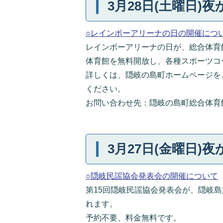
3月28日(土曜日)夜
○レインボーアリーナの日の開催につ
レインボーアリーナの日が、総合体育館
体育館を無料開放し、各種スポーツコ
詳しくは、隠岐の島町ホームページを
ください。
お問い合わせ先：隠岐の島町総合体育館（電
3月27日(金曜日)夜
○隠岐民謡協会発表会の開催について
第15回隠岐民謡協会発表会が、隠岐島
れます。
予約不要、料金無料です。