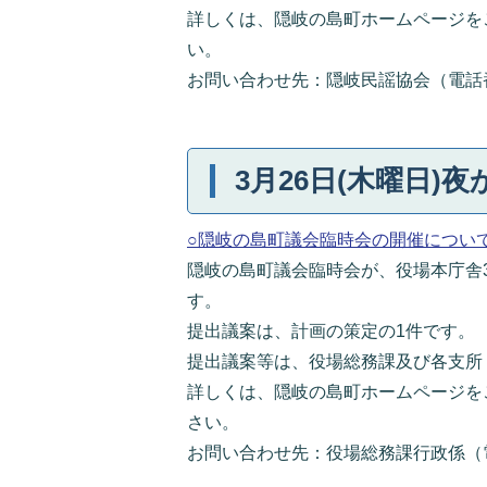
詳しくは、隠岐の島町ホームページを
い。
お問い合わせ先：隠岐民謡協会（電話番号：0
3月26日(木曜日)夜
○隠岐の島町議会臨時会の開催につい
隠岐の島町議会臨時会が、役場本庁舎3階
す。
提出議案は、計画の策定の1件です。
提出議案等は、役場総務課及び各支所
詳しくは、隠岐の島町ホームページを
さい。
お問い合わせ先：役場総務課行政係（電話番号