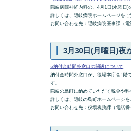
隠岐病院神経内科の、4月1日(水曜日
詳しくは、隠岐病院ホームページをご
お問い合わせ先：隠岐病院医事課（電話番号：
3月30日(月曜日)夜
○納付金時間外窓口の開設について
納付金時間外窓口が、役場本庁舎1階で
す。
隠岐の島町に納めていただく税金や料
詳しくは、隠岐の島町ホームページを
お問い合わせ先：役場税務課（電話番号：08