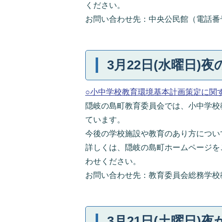
ください。
お問い合わせ先：中央公民館（電話番号：08
3月22日(水曜日)夜
○小中学校教育環境基本計画策定に関
隠岐の島町教育委員会では、小中学校
ています。
今後の学校施設や教育のあり方について
詳しくは、隠岐の島町ホームページを
わせください。
お問い合わせ先：教育委員会総務学校教育課
3月21日(土曜日)夜