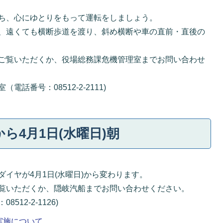
ち、心にゆとりをもって運転をしましょう。
、遠くても横断歩道を渡り、斜め横断や車の直前・直後の
ご覧いただくか、役場総務課危機管理室までお問い合わせ
話番号：08512-2-2111)
から4月1日(水曜日)朝
イヤが4月1日(水曜日)から変わります。
覧いただくか、隠岐汽船までお問い合わせください。
12-2-1126)
実施について