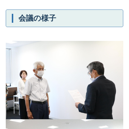
会議の様子