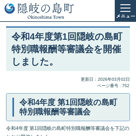
令和4年度第1回隠岐の島町
特別職報酬等審議会を開催
しました。
更新日：2026年03月02日
ページ番号 :
752
令和4年度 第1回隠岐の島町
特別職報酬等審議会
令和4年度 第1回隠岐の島町特別職報酬等審議会を下記の