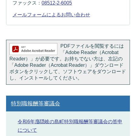
ファックス：
08512-2-6005
メールフォームによるお問い合わせ
PDFファイルを閲覧するには
「Adobe Reader（Acrobat
Reader）」が必要です。お持ちでない方は、左記の
「Adobe Reader（Acrobat Reader）」ダウンロード
ボタンをクリックして、ソフトウェアをダウンロード
し、インストールしてください。
特別職報酬等審議会
令和6年度隠岐の島町特別職報酬等審議会の答申
について