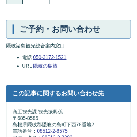
ご予約・お問い合わせ
隠岐諸島観光総合案内窓口
電話
050-3172-1521
URL
隠岐の島旅
この記事に関するお問い合わせ先
商工観光課 観光振興係
〒685-8585
島根県隠岐郡隠岐の島町下西78番地2
電話番号：
08512-2-8575