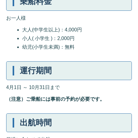
乗船料金
お一人様
大人(中学生以上)：4,000円
小人( 小学生 )：2,000円
幼児(小学生未満)：無料
運行期間
4月1日 ～ 10月31日まで
（注意）ご乗船には事前の予約が必要です。
出航時間