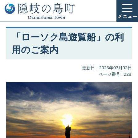
「ローソク島遊覧船」の利
用のご案内
更新日：2026年03月02日
ページ番号 :
228