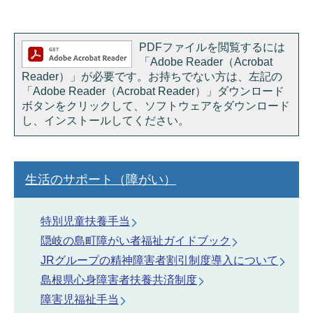
PDFファイルを閲覧するには
「Adobe Reader（Acrobat
Reader）」が必要です。お持ちでない方は、左記の
「Adobe Reader（Acrobat Reader）」ダウンロード
ボタンをクリックして、ソフトウェアをダウンロード
し、インストールしてください。
生活のサポート（障がい）
特別児童扶養手当
隠岐の島町障がい者福祉ガイドブック
JRグループの精神障害者割引制度導入について
島根県心身障害者扶養共済制度
障害児福祉手当