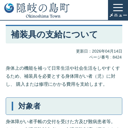
補装具の支給について
更新日：2026年04月14日
ページ番号 :
8424
身体上の機能を補って日常生活や社会生活をしやすくす
るため、補装具を必要とする身体障がい者（児）に対
し、 購入または修理にかかる費用を支給します。
対象者
身体障がい者手帳の交付を受けた方及び難病患者等。