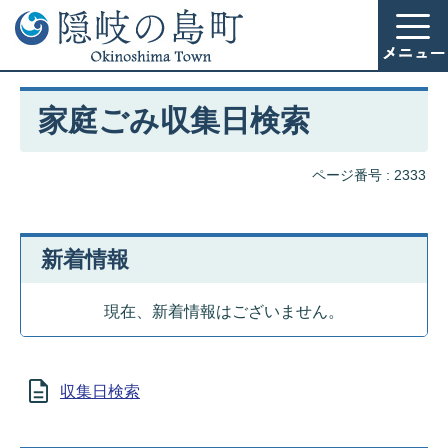
家庭ごみ収集日検索
ページ番号 :
2333
新着情報
現在、新着情報はございません。
収集日検索