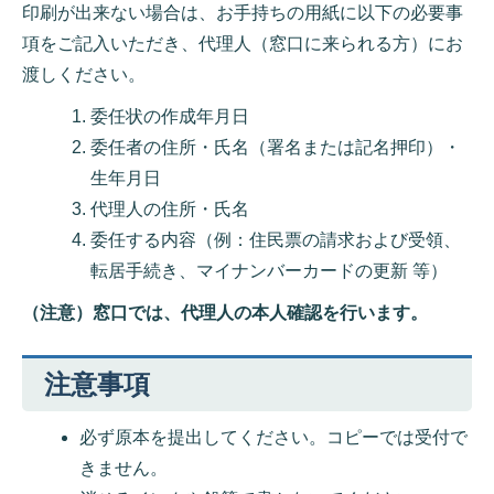
印刷が出来ない場合は、お手持ちの用紙に以下の必要事
項をご記入いただき、代理人（窓口に来られる方）にお
渡しください。
委任状の作成年月日
委任者の住所・氏名（署名または記名押印）・
生年月日
代理人の住所・氏名
委任する内容（例：住民票の請求および受領、
転居手続き、マイナンバーカードの更新 等）
（注意）窓口では、代理人の本人確認を行います。
注意事項
必ず原本を提出してください。コピーでは受付で
きません。