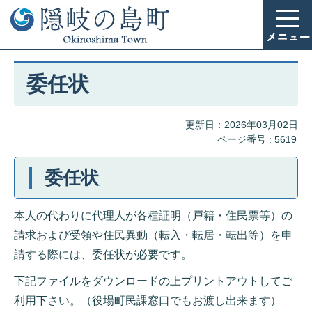
委任状
更新日：2026年03月02日
ページ番号 :
5619
委任状
本人の代わりに代理人が各種証明（戸籍・住民票等）の
請求および受領や住民異動（転入・転居・転出等）を申
請する際には、委任状が必要です。
下記ファイルをダウンロードの上プリントアウトしてご
利用下さい。（役場町民課窓口でもお渡し出来ます）