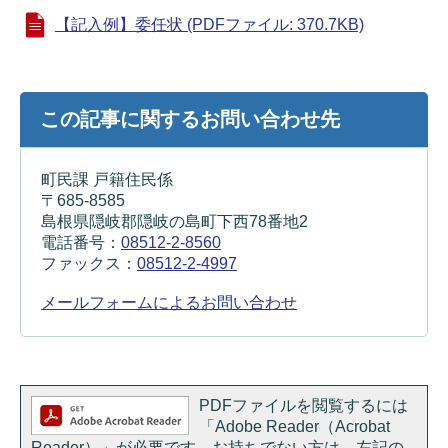
【記入例】委任状 (PDFファイル: 370.7KB)
この記事に関するお問い合わせ先
町民課 戸籍住民係
〒685-8585
島根県隠岐郡隠岐の島町下西78番地2
電話番号：
08512-2-8560
ファックス：
08512-2-4997
メールフォームによるお問い合わせ
PDFファイルを閲覧するには
「Adobe Reader（Acrobat
Reader）」が必要です。お持ちでない方は、左記の