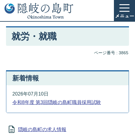
就労・就職
ページ番号 :
3865
新着情報
2026年07月10日
令和8年度 第3回隠岐の島町職員採用試験
隠岐の島町の求人情報