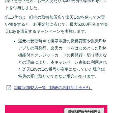
請いただいた方にお一人あたり5,000円分の楽天Edyギフ
トを付与しました。
第二弾では、町内の取扱加盟店で楽天Edyを使ってお買
い物をすると、利用金額に応じて、最大5,000円分まで楽
天Edyを還元するキャンペーンを実施します。
還元の受取時点で携帯電話の機種変更や楽天Edy
アプリの再発行、楽天カードをはじめとしたEdy
機能付きクレジットカードの再発行・切り替えな
どの理由により、本キャンペーン参加に利用され
た楽天EdyのEdy番号が変更になっていた場合は
特典の受け取りができない場合があります。
◎取扱加盟店一覧（隠岐の島町商工会HP）