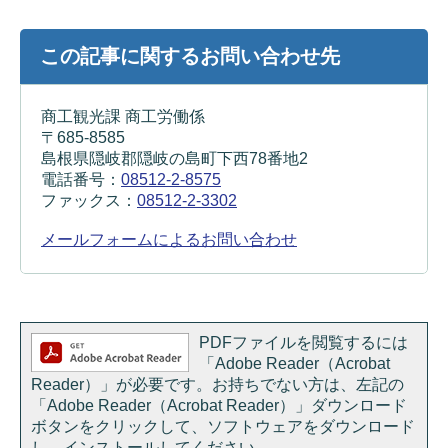
この記事に関するお問い合わせ先
商工観光課 商工労働係
〒685-8585
島根県隠岐郡隠岐の島町下西78番地2
電話番号：
08512-2-8575
ファックス：
08512-2-3302
メールフォームによるお問い合わせ
PDFファイルを閲覧するには
「Adobe Reader（Acrobat
Reader）」が必要です。お持ちでない方は、左記の
「Adobe Reader（Acrobat Reader）」ダウンロード
ボタンをクリックして、ソフトウェアをダウンロード
し、インストールしてください。