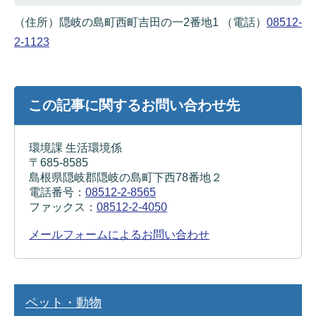
（住所）隠岐の島町西町吉田の一2番地1 （電話）
08512-
2-1123
この記事に関するお問い合わせ先
環境課 生活環境係
〒685-8585
島根県隠岐郡隠岐の島町下西78番地２
電話番号：
08512-2-8565
ファックス：
08512-2-4050
メールフォームによるお問い合わせ
ペット・動物