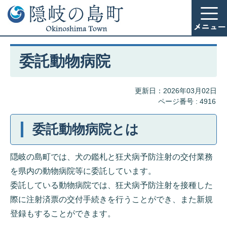
委託動物病院
更新日：2026年03月02日
ページ番号 :
4916
委託動物病院とは
隠岐の島町では、犬の鑑札と狂犬病予防注射の交付業務
を県内の動物病院等に委託しています。
委託している動物病院では、狂犬病予防注射を接種した
際に注射済票の交付手続きを行うことができ、また新規
登録もすることができます。