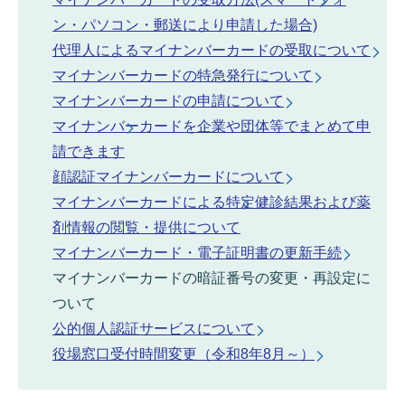
ン・パソコン・郵送により申請した場合)
代理人によるマイナンバーカードの受取について
マイナンバーカードの特急発行について
マイナンバーカードの申請について
マイナンバーカードを企業や団体等でまとめて申
請できます
顔認証マイナンバーカードについて
マイナンバーカードによる特定健診結果および薬
剤情報の閲覧・提供について
マイナンバーカード・電子証明書の更新手続
マイナンバーカードの暗証番号の変更・再設定に
ついて
公的個人認証サービスについて
役場窓口受付時間変更（令和8年8月～）