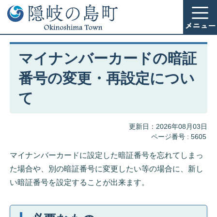
マイナンバーカードの暗証
番号の変更・再設定につい
て
更新日：2026年08月03日
ページ番号 :
5605
マイナンバーカードに設定した暗証番号を忘れてしまっ
た場合や、別の暗証番号に変更したい等の場合に、新し
い暗証番号を設定することが出来ます。