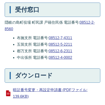
受付窓口
隠岐の島町役場 町民課 戸籍住民係 電話番号:
08512-2-
8560
布施支所 電話番号:
08512-7-4311
五箇支所 電話番号:
08512-5-2211
都万支所 電話番号:
08512-6-2311
中出張所 電話番号:
08512-4-0002
ダウンロード
暗証番号変更・再設定申請書 (PDFファイル:
139.6KB)