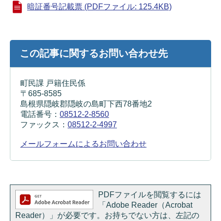
暗証番号記載票 (PDFファイル: 125.4KB)
この記事に関するお問い合わせ先
町民課 戸籍住民係
〒685-8585
島根県隠岐郡隠岐の島町下西78番地2
電話番号：
08512-2-8560
ファックス：
08512-2-4997
メールフォームによるお問い合わせ
PDFファイルを閲覧するには
「Adobe Reader（Acrobat
Reader）」が必要です。お持ちでない方は、左記の