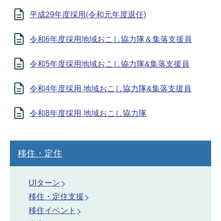
平成29年度採用(令和元年度退任)
令和6年度採用地域おこし協力隊＆集落支援員
令和5年度採用地域おこし協力隊&集落支援員
令和4年度採用 地域おこし協力隊&集落支援員
令和8年度採用 地域おこし協力隊
移住・定住
UIターン
移住・定住支援
移住イベント