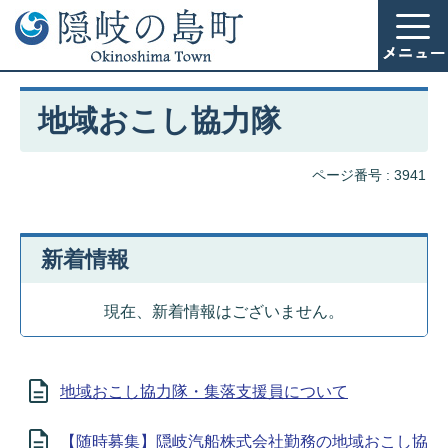
地域おこし協力隊
ページ番号 :
3941
新着情報
現在、新着情報はございません。
地域おこし協力隊・集落支援員について
【随時募集】隠岐汽船株式会社勤務の地域おこし協