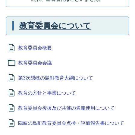
教育委員会について
教育委員会概要
教育委員会会議
第3次隠岐の島町教育大綱について
教育の方針と事業について
教育委員会後援及び共催の名義使用について
隠岐の島町教育委員会点検・評価報告書について