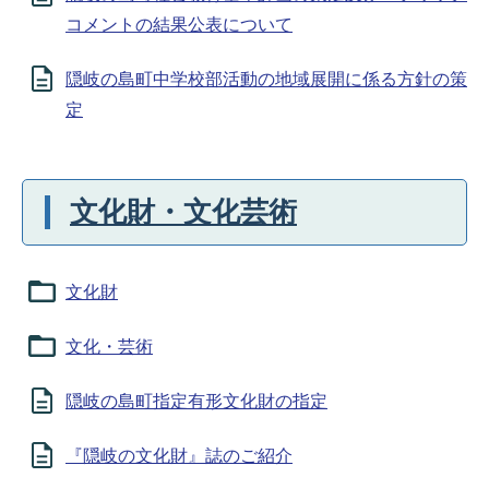
コメントの結果公表について
隠岐の島町中学校部活動の地域展開に係る方針の策
定
文化財・文化芸術
文化財
文化・芸術
隠岐の島町指定有形文化財の指定
『隠岐の文化財』誌のご紹介