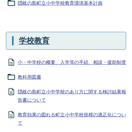
隠岐の島町立小中学校教育環境基本計画
学校教育
小・中学校の概要、入学等の手続、相談・援助制度
教科用図書
隠岐の島町立小中学校のあり方に関する検討結果報
告書について
教育効果の図れる町立小中学校規模の適正化につい
て