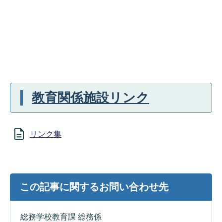
教育関係施設リンク
リンク集
この記事に関するお問い合わせ先
総務学校教育課 総務係