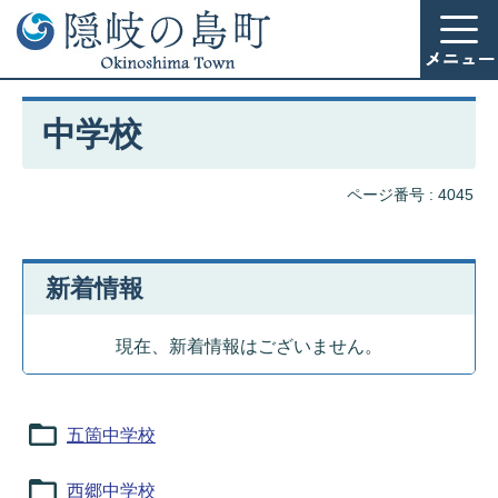
中学校
ページ番号 :
4045
新着情報
現在、新着情報はございません。
五箇中学校
西郷中学校