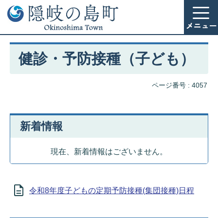
健診・予防接種（子ども）
ページ番号 :
4057
新着情報
現在、新着情報はございません。
令和8年度子どもの定期予防接種(集団接種)日程