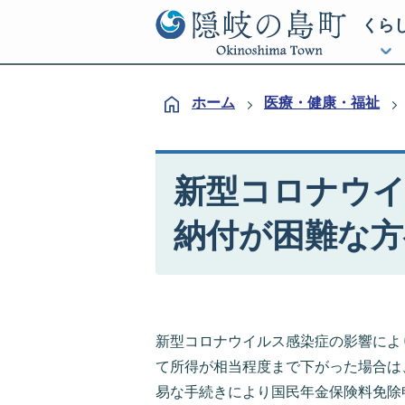
くら
ホーム
医療・健康・福祉
新型コロナウイ
納付が困難な方
新型コロナウイルス感染症の影響によ
て所得が相当程度まで下がった場合は
易な手続きにより国民年金保険料免除