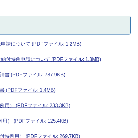
について (PDFファイル: 1.2MB)
特例申請について (PDFファイル: 1.3MB)
PDFファイル: 787.9KB)
PDFファイル: 1.4MB)
(PDFファイル: 233.3KB)
(PDFファイル: 125.4KB)
用） (PDFファイル: 269.7KB)