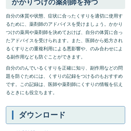
かかりつけの薬剤師を持つ
自分の体質や状態、症状に合ったくすりを適切に使用す
るために、薬剤師のアドバイスを受けましょう。かかり
つけの薬局や薬剤師を決めておけば、自分の体質に合っ
たアドバイスを受けられます。また、医師から処方され
るくすりとの重複利用による悪影響や、のみ合わせによ
る副作用なども防ぐことができます。
自分ののんでいるくすりを正確に知り、副作用などの問
題を防ぐためには、くすりの記録をつけるのもおすすめ
です。この記録は、医師や薬剤師にくすりの情報を伝え
るときにも役立ちます。
ダウンロード