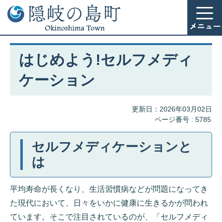
はじめよう!セルフメディ
ケーション
更新日：2026年03月02日
ページ番号 :
5785
セルフメディケーションと
は
平均寿命が長くなり、生活習慣病などが問題になってき
た現代において、日々をいかに健康に生きるかが問われ
ています。そこで注目されているのが、「セルフメディ