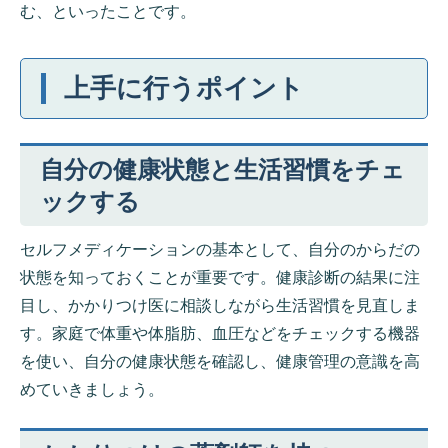
む、といったことです。
上手に行うポイント
自分の健康状態と生活習慣をチェ
ックする
セルフメディケーションの基本として、自分のからだの
状態を知っておくことが重要です。健康診断の結果に注
目し、かかりつけ医に相談しながら生活習慣を見直しま
す。家庭で体重や体脂肪、血圧などをチェックする機器
を使い、自分の健康状態を確認し、健康管理の意識を高
めていきましょう。