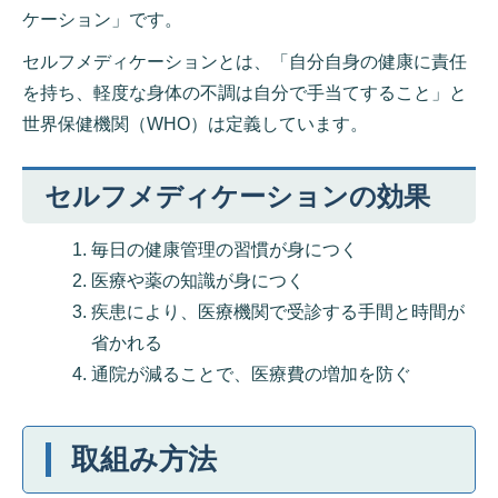
ケーション」です。
セルフメディケーションとは、「自分自身の健康に責任
を持ち、軽度な身体の不調は自分で手当てすること」と
世界保健機関（WHO）は定義しています。
セルフメディケーションの効果
毎日の健康管理の習慣が身につく
医療や薬の知識が身につく
疾患により、医療機関で受診する手間と時間が
省かれる
通院が減ることで、医療費の増加を防ぐ
取組み方法