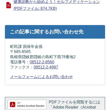
健康診断から始めよう！セルフメディケーション
(PDFファイル: 874.7KB)
この記事に関するお問い合わせ先
町民課 国保年金係
〒685-8585
島根県隠岐郡隠岐の島町下西78番地2
電話番号：
08512-2-8560
ファックス：
08512-2-4997
メールフォームによるお問い合わせ
PDFファイルを閲覧するには
「Adobe Reader（Acrobat