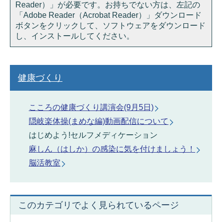
Reader）」が必要です。お持ちでない方は、左記の
「Adobe Reader（Acrobat Reader）」ダウンロード
ボタンをクリックして、ソフトウェアをダウンロード
し、インストールしてください。
健康づくり
こころの健康づくり講演会(9月5日)
隠岐楽体操(まめな編)動画配信について
はじめよう!セルフメディケーション
麻しん（はしか）の感染に気を付けましょう！
脳活教室
このカテゴリでよく見られているページ