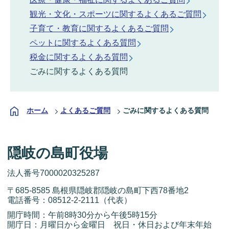
観光・文化・スポーツに関するよくあるご質問
子育て・教育に関するよくあるご質問
ペットに関するよくある質問
税金に関するよくある質問
ごみに関するよくある質問
ホーム
よくあるご質問
ごみに関するよくある質問
隠岐の島町役場
法人番号7000020325287
〒685-8585 島根県隠岐郡隠岐の島町下西78番地2
電話番号：
08512-2-2111
（代表）
開庁時間：午前8時30分から午後5時15分
開庁日：月曜日から金曜日 祝日・休日および年末年始