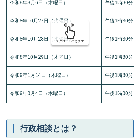
令和8年8月6日（木曜日）
午後1時30分～
令和8年10月27日（火曜日）
午後1時30分～
令和8年10月28日（水曜日）
午後1時30分～
スクロールできます
令和8年10月29日（木曜日）
午後1時30分～
令和9年1月14日（木曜日）
午後1時30分～
令和9年3月4日（木曜日）
午後1時30分～
行政相談とは？