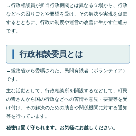
→行政相談員が担当行政機関とは異なる立場から、行政
などへの困りごとや要望を受け、その解決や実現を促進
するとともに、行政の制度や運営の改善に生かす仕組み
です。
行政相談委員とは
→総務省から委嘱された、民間有識者（ボランティア）
です。
主な活動として、行政相談所を開設するなどして、町民
の皆さんから国の行政などへの苦情や意見・要望等を受
け付け、その解決のための助言や関係機関に対する通知
等を行っています。
秘密は固く守られます。お気軽にお越しください。