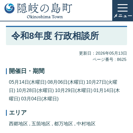
令和8年度 行政相談所
更新日：2026年05月13日
ページ番号 :
8625
開催日・期間
05月14日(木曜日) 08月06日(木曜日) 10月27日(火曜
日) 10月28日(水曜日) 10月29日(木曜日) 01月14日(木
曜日) 03月04日(木曜日)
エリア
西郷地区 , 五箇地区 , 都万地区 , 中村地区