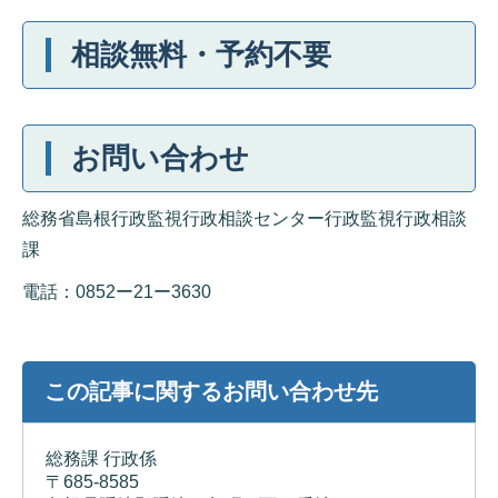
相談無料・予約不要
お問い合わせ
総務省島根行政監視行政相談センター行政監視行政相談
課
電話：0852ー21ー3630
この記事に関するお問い合わせ先
総務課 行政係
〒685-8585