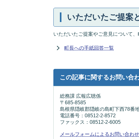
いただいたご提案
いただいたご提案やご意見について、
町長への手紙回答一覧
この記事に関するお問い合
総務課 広報広聴係
〒685-8585
島根県隠岐郡隠岐の島町下西78番地
電話番号：08512-2-8572
ファックス：08512-2-6005
メールフォームによるお問い合わ