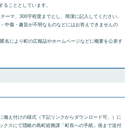
することとしています。
1テーマ、300字程度までとし、簡潔に記入してください。
う・中傷・趣旨が不明なものなどにはお答えできませんの
、匿名により町の広報誌やホームページなどに概要を公表す
に備え付けの様式（下記リンクからダウンロード可。）に
ックスにて隠岐の島町総務課「町長への手紙」係まで送付