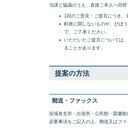
当課と協議のうえ、直接ご本人へ回答
1回のご意見・ご提言につき、
町政に関しないものや、ひぼ
で、ご了承ください。
いただいたご提言については
ることがあります。
提案の方法
郵送・ファックス
役場各支所・出張所・公民館・図書館
必要事項をご記入の上、郵送又はファ