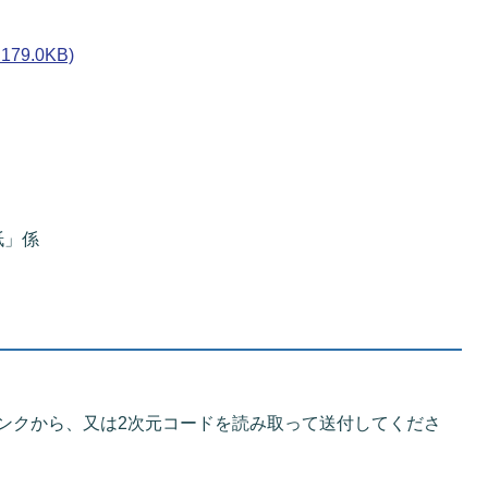
9.0KB)
紙」係
ンクから、又は2次元コードを読み取って送付してくださ