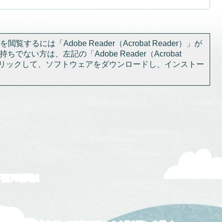
閲覧するには「Adobe Reader（Acrobat Reader）」が
ちでない方は、左記の「Adobe Reader（Acrobat
をクリックして、ソフトウェアをダウンロードし、インストー
下西78番地2
5分