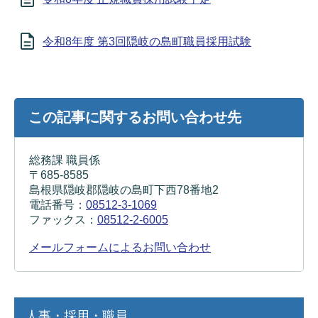
令和8年度 第3回隠岐の島町職員採用試験
この記事に関するお問い合わせ先
総務課 職員係
〒685-8585
島根県隠岐郡隠岐の島町下西78番地2
電話番号：
08512-3-1069
ファックス：
08512-2-6005
メールフォームによるお問い合わせ
人事・採用・職員