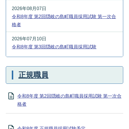
2026年08月07日
令和8年度 第2回隠岐の島町職員採用試験 第一次合
格者
2026年07月10日
令和8年度 第3回隠岐の島町職員採用試験
正規職員
令和8年度 第2回隠岐の島町職員採用試験 第一次合
格者
令和8年度 正規職員採用試験予定