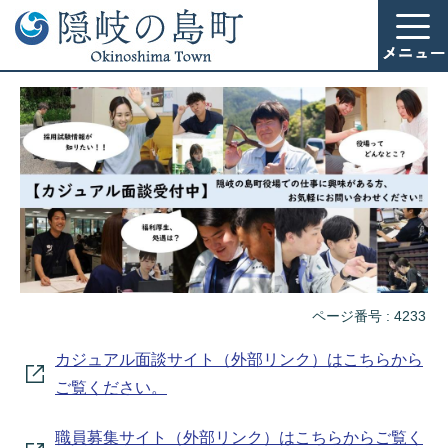
ページ番号 :
4233
カジュアル面談サイト（外部リンク）はこちらから
ご覧ください。
職員募集サイト（外部リンク）はこちらからご覧く