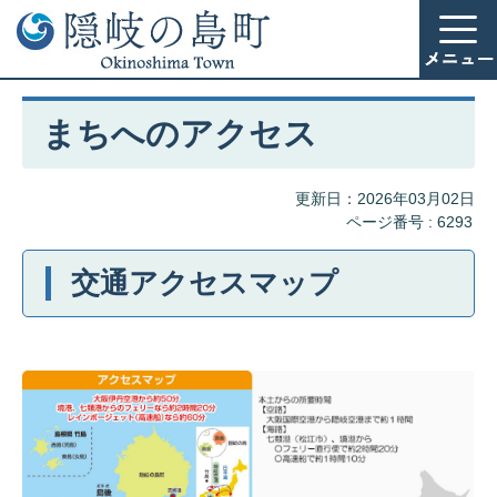
まちへのアクセス
更新日：2026年03月02日
ページ番号 :
6293
交通アクセスマップ