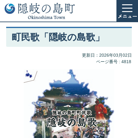
町民歌「隠岐の島歌」
更新日：2026年03月02日
ページ番号 :
4818