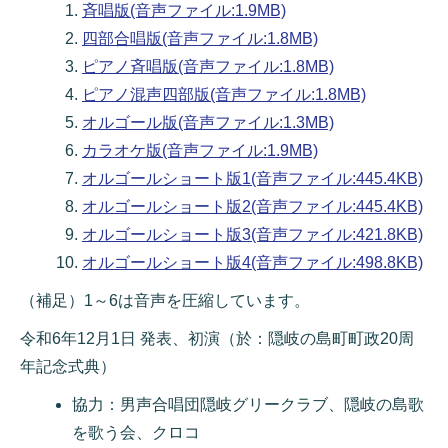
斉唱版(音声ファイル:1.9MB)
四部合唱版(音声ファイル:1.8MB)
ピアノ斉唱版(音声ファイル:1.8MB)
ピアノ混声四部版(音声ファイル:1.8MB)
オルゴール版(音声ファイル:1.3MB)
カラオケ版(音声ファイル:1.9MB)
オルゴールショート版1(音声ファイル:445.4KB)
オルゴールショート版2(音声ファイル:445.4KB)
オルゴールショート版3(音声ファイル:421.8KB)
オルゴールショート版4(音声ファイル:498.8KB)
（補足）1～6は音声を圧縮しています。
令和6年12月1日 発表、初演（於：隠岐の島町町政20周
年記念式典）
協力：男声合唱団隠岐グリークラブ、隠岐の島歌
を歌う会、クロコ