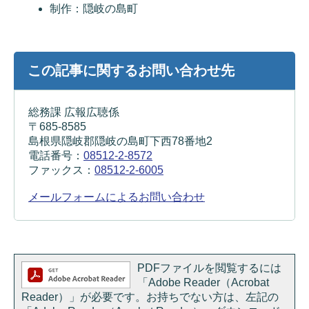
制作：隠岐の島町
この記事に関するお問い合わせ先
総務課 広報広聴係
〒685-8585
島根県隠岐郡隠岐の島町下西78番地2
電話番号：
08512-2-8572
ファックス：
08512-2-6005
メールフォームによるお問い合わせ
PDFファイルを閲覧するには
「Adobe Reader（Acrobat
Reader）」が必要です。お持ちでない方は、左記の