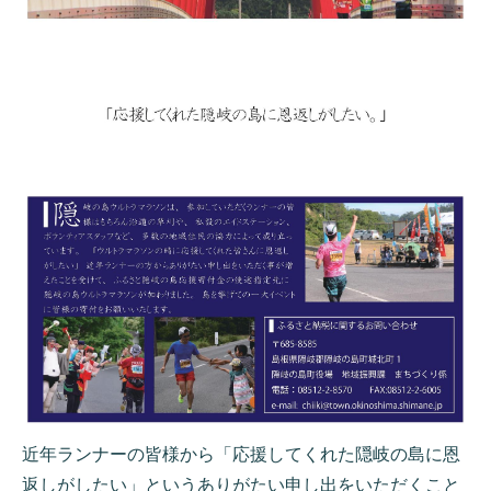
近年ランナーの皆様から「応援してくれた隠岐の島に恩
返しがしたい」というありがたい申し出をいただくこと