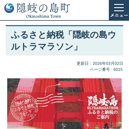
ふるさと納税「隠岐の島ウ
ルトラマラソン」
更新日：2026年03月02日
ページ番号 :
6015