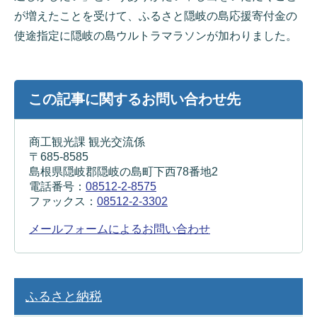
が増えたことを受けて、ふるさと隠岐の島応援寄付金の
使途指定に隠岐の島ウルトラマラソンが加わりました。
この記事に関するお問い合わせ先
商工観光課 観光交流係
〒685-8585
島根県隠岐郡隠岐の島町下西78番地2
電話番号：
08512-2-8575
ファックス：
08512-2-3302
メールフォームによるお問い合わせ
ふるさと納税