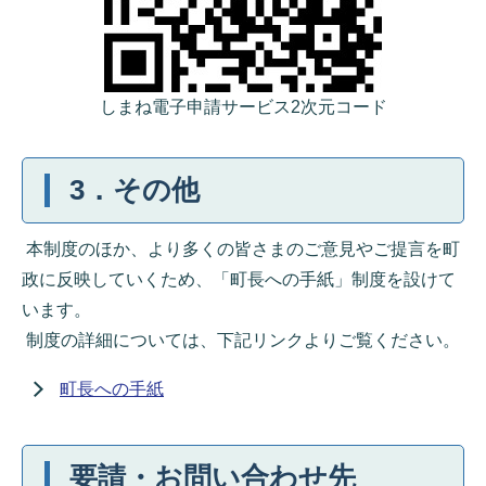
しまね電子申請サービス2次元コード
3．その他
本制度のほか、より多くの皆さまのご意見やご提言を町
政に反映していくため、「町長への手紙」制度を設けて
います。
制度の詳細については、下記リンクよりご覧ください。
町長への手紙
要請・お問い合わせ先