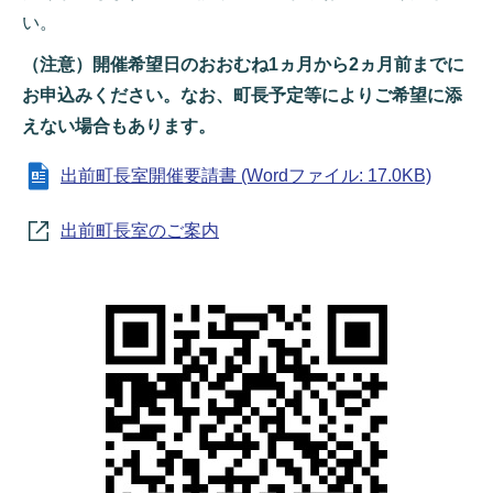
い。
（注意）開催希望日のおおむね1ヵ月から2ヵ月前までに
お申込みください。なお、町長予定等によりご希望に添
えない場合もあります。
出前町長室開催要請書 (Wordファイル: 17.0KB)
出前町長室のご案内