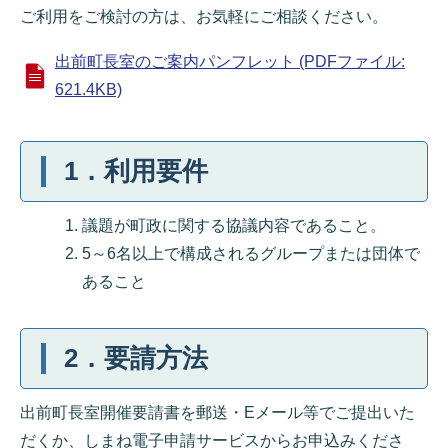
ご利用をご検討の方は、お気軽にご相談ください。
出前町長室のご案内パンフレット (PDFファイル:
621.4KB)
1．利用要件
議題が町政に関する協議内容であること。
5～6名以上で構成されるグループまたは団体で
あること
2．要請方法
出前町長室開催要請書を郵送・Eメール等でご提出いた
だくか、しまね電子申請サービスからお申込みくださ