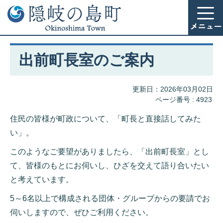
出前町長室のご案内
更新日：2026年03月02日
ページ番号 :
4923
住民の皆様が町政について、「町長と直接話してみた
い」。
このようなご要望がありましたら、「出前町長室」とし
て、皆様のもとにお伺いし、ひざを交えて語り合いたい
と考えています。
5～6名以上で構成される団体・グループからの要請でお
伺いしますので、ぜひご利用ください。