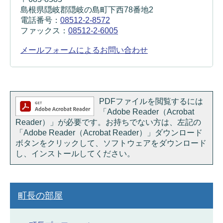
島根県隠岐郡隠岐の島町下西78番地2
電話番号：
08512-2-8572
ファックス：
08512-2-6005
メールフォームによるお問い合わせ
PDFファイルを閲覧するには
「Adobe Reader（Acrobat
Reader）」が必要です。お持ちでない方は、左記の
「Adobe Reader（Acrobat Reader）」ダウンロード
ボタンをクリックして、ソフトウェアをダウンロード
し、インストールしてください。
町長の部屋