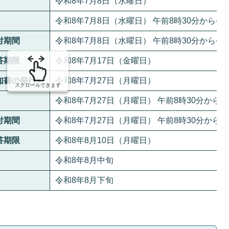
令和8年7月8日（水曜日）
令和8年7月8日（水曜日） 午前8時30分から令
付期間
令和8年7月8日（水曜日） 午前8時30分から令
答期限
令和8年7月17日（金曜日）
知書の発行）
令和8年7月27日（月曜日）
スクロールできます
令和8年7月27日（月曜日） 午前8時30分から令
付期間
令和8年7月27日（月曜日） 午前8時30分から
答期限
令和8年8月10日（月曜日）
）
令和8年8月中旬
令和8年8月下旬