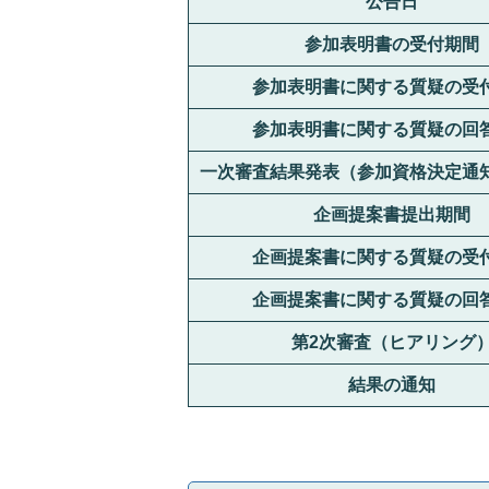
公告日
参加表明書の受付期間
参加表明書に関する質疑の受
参加表明書に関する質疑の回
一次審査結果発表（参加資格決定通
企画提案書提出期間
企画提案書に関する質疑の受
企画提案書に関する質疑の回
第2次審査（ヒアリング
結果の通知