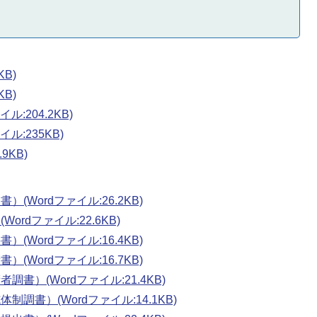
KB)
KB)
:204.2KB)
ル:235KB)
9KB)
(Wordファイル:26.2KB)
ordファイル:22.6KB)
(Wordファイル:16.4KB)
(Wordファイル:16.7KB)
書）(Wordファイル:21.4KB)
調書）(Wordファイル:14.1KB)