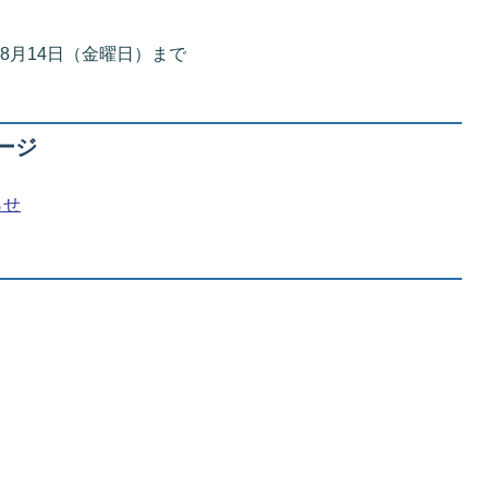
8月14日（金曜日）まで
ージ
らせ