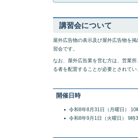
講習会について
屋外広告物の表示及び屋外広告物を掲
習会です。
なお、屋外広告業を営む方は、営業所
る者を配置することが必要とされてい
開催日時
令和8年8月31日（月曜日） 10
令和8年9月1日（火曜日） 9時