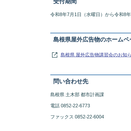
受付期間
令和8年7月1日（水曜日）から令和8年
島根県屋外広告物のホームペ
島根県 屋外広告物講習会のお知
問い合わせ先
島根県 土木部 都市計画課
電話 0852-22-6773
ファックス 0852-22-6004