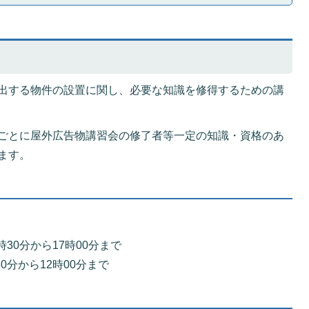
出する物件の設置に関し、必要な知識を修得するための講
ごとに屋外広告物講習会の修了者等一定の知識・資格のあ
ます。
時30分から17時00分まで
30分から12時00分まで