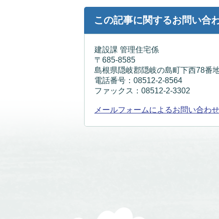
この記事に関するお問い合
建設課 管理住宅係
〒685-8585
島根県隠岐郡隠岐の島町下西78番地
電話番号：08512-2-8564
ファックス：08512-2-3302
メールフォームによるお問い合わ