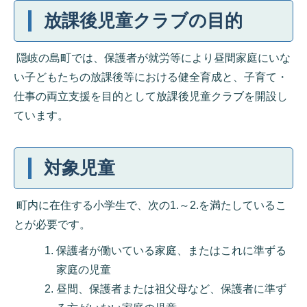
放課後児童クラブの目的
隠岐の島町では、保護者が就労等により昼間家庭にいな
い子どもたちの放課後等における健全育成と、子育て・
仕事の両立支援を目的として放課後児童クラブを開設し
ています。
対象児童
町内に在住する小学生で、次の1.～2.を満たしているこ
とが必要です。
保護者が働いている家庭、またはこれに準ずる
家庭の児童
昼間、保護者または祖父母など、保護者に準ず