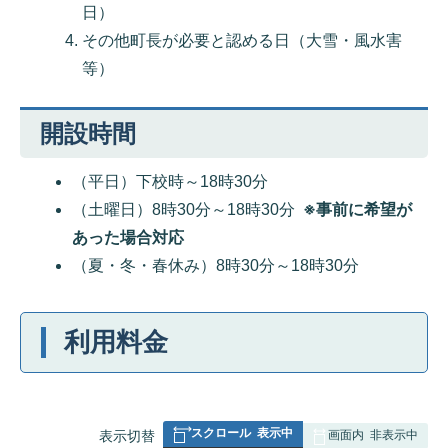
日）
その他町長が必要と認める日（大雪・風水害
等）
開設時間
（平日）下校時～18時30分
（土曜日）8時30分～18時30分
※事前に希望が
あった場合対応
（夏・冬・春休み）8時30分～18時30分
利用料金
スクロール
表示中
表
表示切替
画面内
非表示中