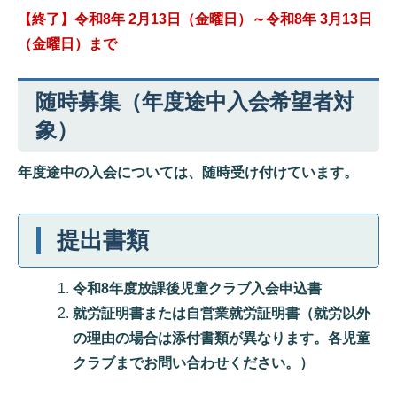
【終了】令和8年 2月13日（金曜日）～令和8年 3月13日
（金曜日）まで
随時募集（年度途中入会希望者対
象）
年度途中の入会については、随時受け付けています。
提出書類
令和8年度放課後児童クラブ入会申込書
就労証明書または自営業就労証明書（就労以外
の理由の場合は添付書類が異なります。各児童
クラブまでお問い合わせください。）