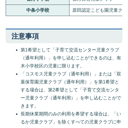
中条小学校
原田認定こども園児童クラ
注意事項
第1希望として「子育て交流センター児童クラブ
（通年利用）」を申し込むことができるのは、有
木小学校区の児童に限ります。
「コスモス児童クラブ（通年利用）」または「双
葉保育園児童クラブ（通年利用）」を第1希望と
する場合は、第2希望として「子育て交流センタ
ー児童クラブ（通年利用）」を申し込むことがで
きます。
長期休業期間のみの利用を希望する場合は、「い
るか児童クラブ」を除くすべての児童クラブに申