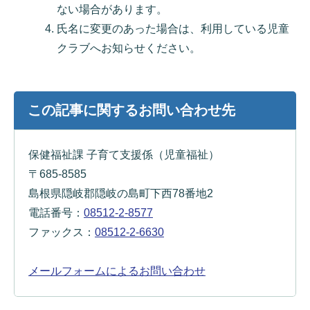
ない場合があります。
氏名に変更のあった場合は、利用している児童
クラブへお知らせください。
この記事に関するお問い合わせ先
保健福祉課 子育て支援係（児童福祉）
〒685-8585
島根県隠岐郡隠岐の島町下西78番地2
電話番号：
08512-2-8577
ファックス：
08512-2-6630
メールフォームによるお問い合わせ