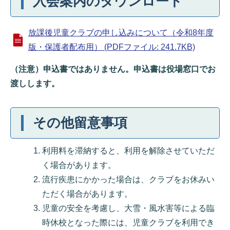
入会案内のダウンロード
放課後児童クラブの申し込みについて（令和8年度
版・保護者配布用） (PDFファイル: 241.7KB)
（注意）申込書ではありません。申込書は役場窓口でお
渡しします。
その他留意事項
利用料を滞納すると、利用を解除させていただ
く場合があります。
流行疾患にかかった場合は、クラブをお休みい
ただく場合があります。
児童の安全を考慮し、大雪・風水害等による臨
時休校となった際には、児童クラブを利用でき