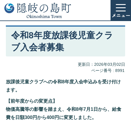
令和8年度放課後児童クラ
ブ入会者募集
更新日：2026年03月02日
ページ番号 :
8991
放課後児童クラブへの令和8年度入会申込みを受け付け
ます。
【前年度からの変更点】
物価高騰等の影響を踏まえ、令和8年7月1日から、給食
費を日額300円から400円に変更しました。