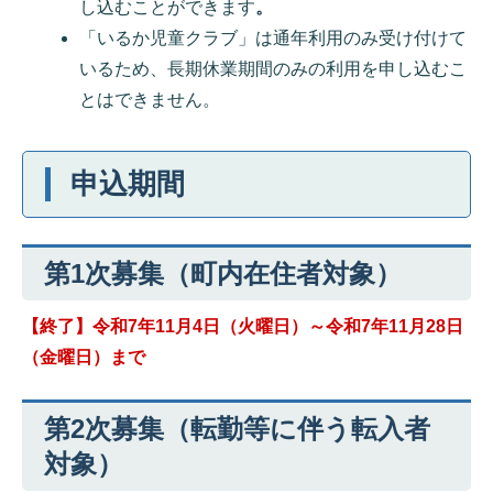
し込むことができます
。
「いるか児童クラブ」は通年利用のみ受け付けて
いるため、長期休業期間のみの利用を申し込むこ
とはできません。
申込期間
第1次募集（町内在住者対象）
【終了】令和7年11月4日（火曜日）～令和7年11月28日
（金曜日）まで
第2次募集（転勤等に伴う転入者
対象）