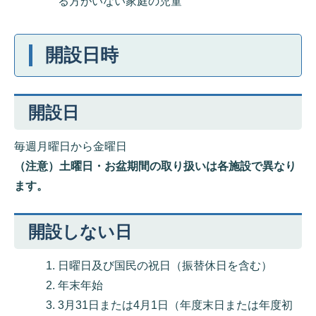
る方がいない家庭の児童
開設日時
開設日
毎週月曜日から金曜日
（注意）土曜日・お盆期間の取り扱いは各施設で異なり
ます。
開設しない日
日曜日及び国民の祝日（振替休日を含む）
年末年始
3月31日または4月1日（年度末日または年度初