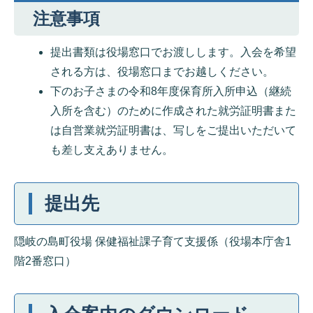
注意事項
提出書類は役場窓口でお渡しします。入会を希望
される方は、役場窓口までお越しください。
下のお子さまの令和8年度保育所入所申込（継続
入所を含む）のために作成された就労証明書また
は自営業就労証明書は、写しをご提出いただいて
も差し支えありません。
提出先
隠岐の島町役場 保健福祉課子育て支援係（役場本庁舎1
階2番窓口）