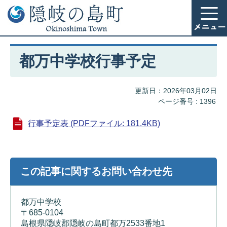
都万中学校行事予定
更新日：2026年03月02日
ページ番号 :
1396
行事予定表 (PDFファイル: 181.4KB)
この記事に関するお問い合わせ先
都万中学校
〒685-0104
島根県隠岐郡隠岐の島町都万2533番地1