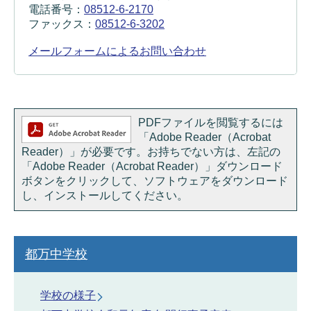
電話番号：
08512-6-2170
ファックス：
08512-6-3202
メールフォームによるお問い合わせ
PDFファイルを閲覧するには
「Adobe Reader（Acrobat
Reader）」が必要です。お持ちでない方は、左記の
「Adobe Reader（Acrobat Reader）」ダウンロード
ボタンをクリックして、ソフトウェアをダウンロード
し、インストールしてください。
都万中学校
学校の様子