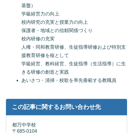
基盤）
学級経営力の向上
校内研究の充実と授業力の向上
保護者・地域との信頼関係づくり
校内研修の充実
人権・同和教育研修、生徒指導研修および特別支
援教育研修を核として
学級経営、教科経営、生徒指導（生活指導）に生
きる研修の創造と実践
あいさつ・清掃・校歌を率先垂範する教職員
この記事に関するお問い合わせ先
都万中学校
〒685-0104