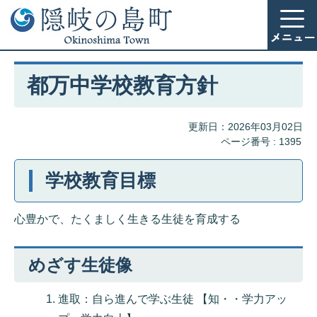
都万中学校教育方針
更新日：2026年03月02日
ページ番号 :
1395
学校教育目標
心豊かで、たくましく生きる生徒を育成する
めざす生徒像
進取：自ら進んで学ぶ生徒 【知・・学力アッ