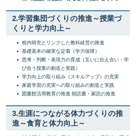
2.学習集団づくりの推進～授業づ
くりと学力向上～
校内研究とリンクした教科経営の推進
基礎基本の確実な定着（学力保障）
思考・判断・表現力の育成（互いに伝え合い・学
び合う授業の創造と実践）
学力向上の取り組み（スキルアップ）の充実
家庭学習の充実への取り組みの創造と実践
図書館活用教育の推進 朝読書・家読の推進
3.生涯につながる体力づくりの推
進～食育と体力向上～