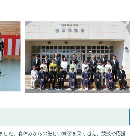
れました。春休みからの厳しい練習を乗り越え、競技や応援