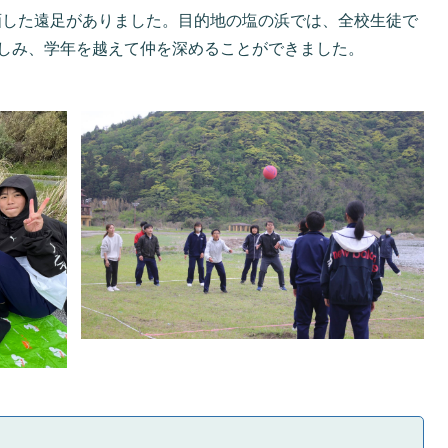
画した遠足がありました。目的地の塩の浜では、全校生徒で
しみ、学年を越えて仲を深めることができました。