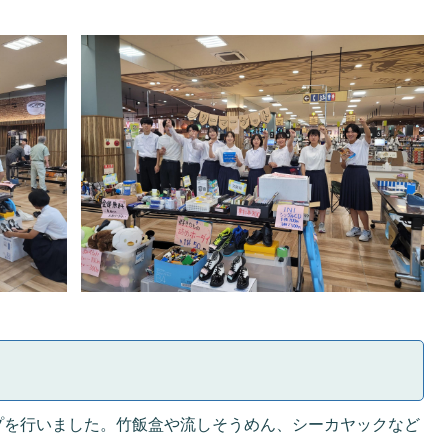
ンプを行いました。竹飯盒や流しそうめん、シーカヤックなど