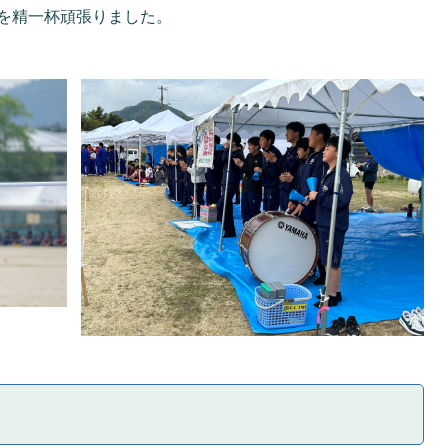
を精一杯頑張りました。