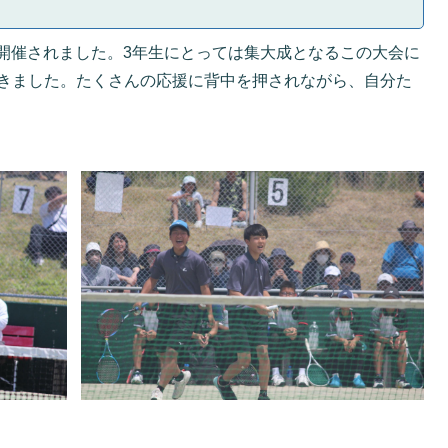
が開催されました。3年生にとっては集大成となるこの大会に
きました。たくさんの応援に背中を押されながら、自分た