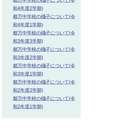
都万中学校の様子について(令
和4年度2学期)
都万中学校の様子について(令
和4年度1学期)
都万中学校の様子について(令
和3年度3学期)
都万中学校の様子について(令
和3年度2学期)
都万中学校の様子について(令
和3年度1学期)
都万中学校の様子について(令
和2年度2学期)
都万中学校の様子について(令
和2年度1学期)