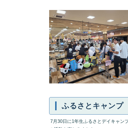
ふるさとキャンプ
7月30日に1年生ふるさとデイキャ