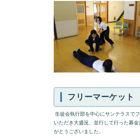
フリーマーケット
生徒会執行部を中心にサンテラスでフ
いただき大盛況、並行して行った募金
がとうございました。