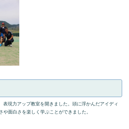
て、表現力アップ教室を開きました。頭に浮かんだアイディ
さや面白さを楽しく学ぶことができました。