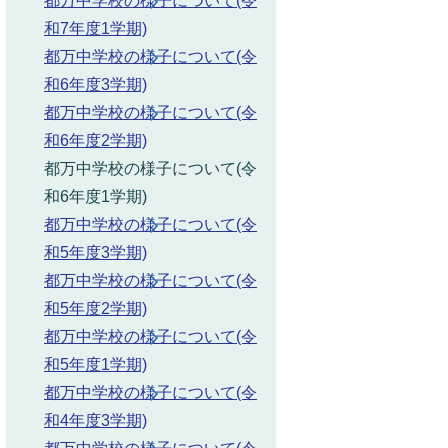
都万中学校の様子について(令
和7年度1学期)
都万中学校の様子について(令
和6年度3学期)
都万中学校の様子について(令
和6年度2学期)
都万中学校の様子について(令
和6年度1学期)
都万中学校の様子について(令
和5年度3学期)
都万中学校の様子について(令
和5年度2学期)
都万中学校の様子について(令
和5年度1学期)
都万中学校の様子について(令
和4年度3学期)