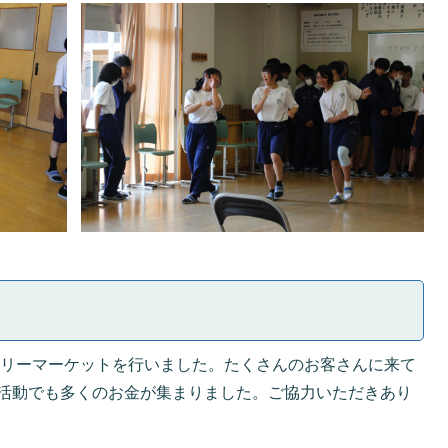
リーマーケットを行いました。たくさんのお客さんに来て
活動でも多くのお金が集まりました。ご協力いただきあり